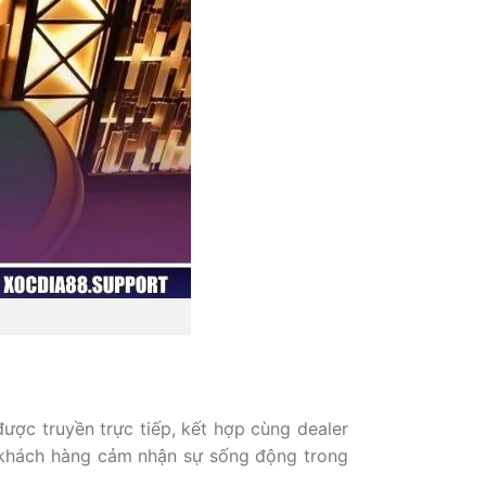
ược truyền trực tiếp, kết hợp cùng dealer
p khách hàng cảm nhận sự sống động trong