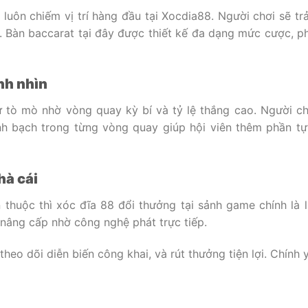
 luôn chiếm vị trí hàng đầu tại Xocdia88. Người chơi sẽ trả
tế. Bàn baccarat tại đây được thiết kế đa dạng mức cược, p
ánh nhìn
ự tò mò nhờ vòng quay kỳ bí và tỷ lệ thắng cao. Người c
 bạch trong từng vòng quay giúp hội viên thêm phần tự t
hà cái
 thuộc thì xóc đĩa 88 đổi thưởng tại sảnh game chính là l
nâng cấp nhờ công nghệ phát trực tiếp.
heo dõi diễn biến công khai, và rút thưởng tiện lợi. Chín