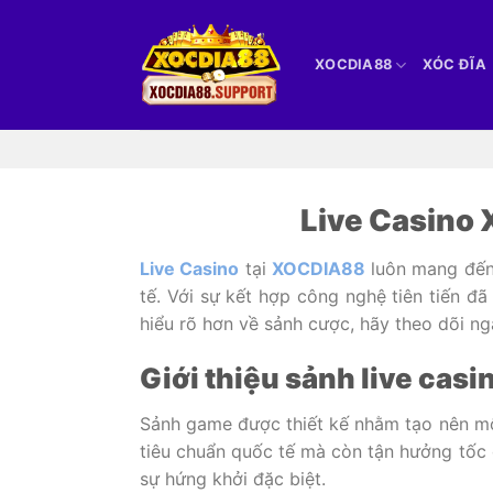
Bỏ
qua
XOCDIA88
XÓC ĐĨA
nội
dung
Live Casino 
Live Casino
tại
XOCDIA88
luôn mang đến 
tế. Với sự kết hợp công nghệ tiên tiến đã
hiểu rõ hơn về sảnh cược, hãy theo dõi nga
Giới thiệu sảnh live casi
Sảnh game được thiết kế nhằm tạo nên một
tiêu chuẩn quốc tế mà còn tận hưởng tốc 
sự hứng khởi đặc biệt.