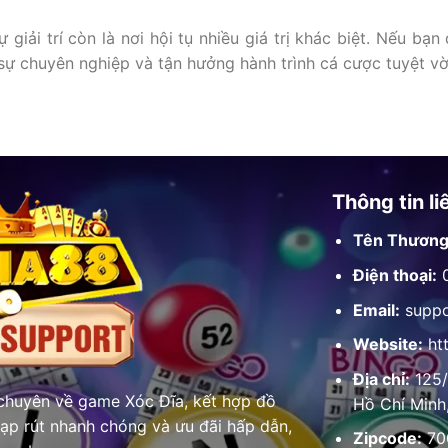
 giải trí còn là nơi hội tụ nhiều giá trị khác biệt. Nếu bạn
ự chuyên nghiệp và tận hưởng hành trình cá cược tuyệt vờ
Thông tin li
Tên Thương
Điện thoại:
0
Email:
supp
Website:
htt
Địa chỉ:
125/
 chuyên về game Xóc Đĩa, kết hợp đồ
Hồ Chí Minh
nạp rút nhanh chóng và ưu đãi hấp dẫn,
Zipcode:
70