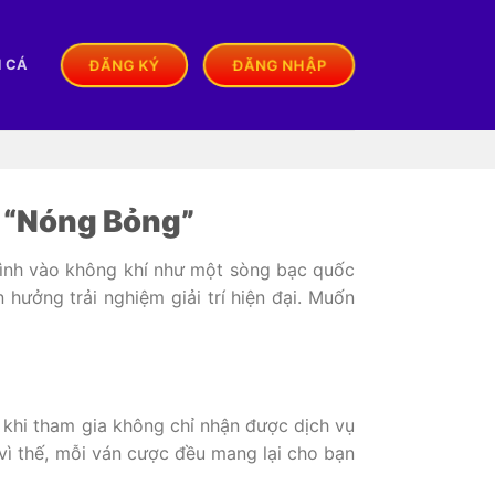
ĐĂNG KÝ
ĐĂNG NHẬP
 CÁ
r “Nóng Bỏng”
mình vào không khí như một sòng bạc quốc
 hưởng trải nghiệm giải trí hiện đại. Muốn
 khi tham gia không chỉ nhận được dịch vụ
vì thế, mỗi ván cược đều mang lại cho bạn