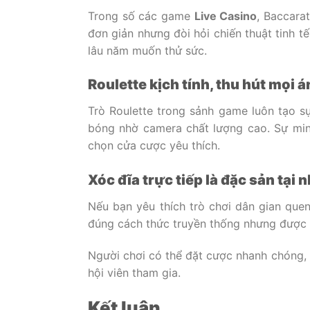
Trong số các game
Live Casino
, Baccarat
đơn giản nhưng đòi hỏi chiến thuật tinh 
lâu năm muốn thử sức.
Roulette kịch tính, thu hút mọi 
Trò Roulette trong sảnh game luôn tạo s
bóng nhờ camera chất lượng cao. Sự minh
chọn cửa cược yêu thích.
Xóc đĩa trực tiếp là đặc sản tại n
Nếu bạn yêu thích trò chơi dân gian quen
đúng cách thức truyền thống nhưng được 
Người chơi có thể đặt cược nhanh chóng, t
hội viên tham gia.
Kết luận