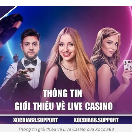
Thông tin giới thiệu về Live Casino của Xocdia88