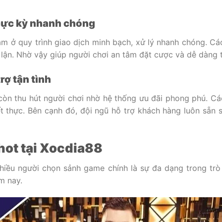
 cực kỳ nhanh chóng
m ở quy trình giao dịch minh bạch, xử lý nhanh chóng. Cá
 lận. Nhờ vậy giúp người chơi an tâm đặt cược và dễ dàng 
ợ tận tình
ại còn thu hút người chơi nhờ hệ thống ưu đãi phong phú. C
ết thực. Bên cạnh đó, đội ngũ hỗ trợ khách hàng luôn sẵn s
 hot tại Xocdia88
nhiều người chọn sảnh game chính là sự đa dạng trong tr
m nay.