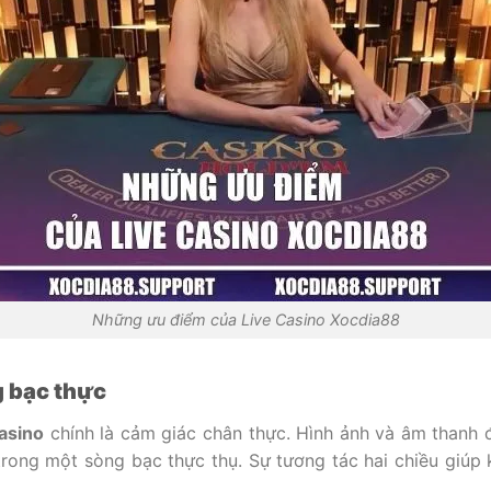
Những ưu điểm của Live Casino Xocdia88
g bạc thực
asino
chính là cảm giác chân thực. Hình ảnh và âm thanh đ
trong một sòng bạc thực thụ. Sự tương tác hai chiều giú