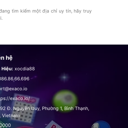
 đang tìm kiếm một địa chỉ uy tín, hãy truy
i.
ên hệ
 Hiệu:
xocdia88
86.86.66.696
ort@exaco.io
ps://exaco.io/
92 Đ. Nguyễn Duy, Phường 1, Bình Thạnh,
, Vietnam
0000